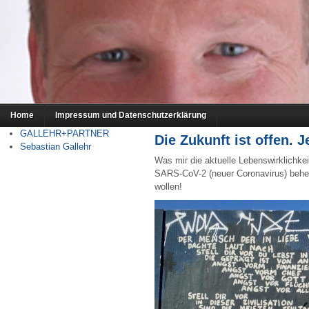
Home
Impressum und Datenschutzerklärung
GALLEHR+PARTNER
Die Zukunft ist offen. Je
Sebastian Gallehr
Was mir die aktuelle Lebenswirklichke
SARS-CoV-2 (neuer Coronavirus) beher
wollen!