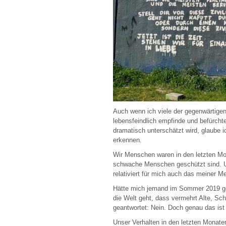
Auch wenn ich viele der gegenwärtige
lebensfeindlich empfinde und befürch
dramatisch unterschätzt wird, glaube
erkennen.
Wir Menschen waren in den letzten Mon
schwache Menschen geschützt sind. Un
relativiert für mich auch das meiner 
Hätte mich jemand im Sommer 2019 gefra
die Welt geht, dass vermehrt Alte, Sc
geantwortet: Nein. Doch genau das ist
Unser Verhalten in den letzten Monate