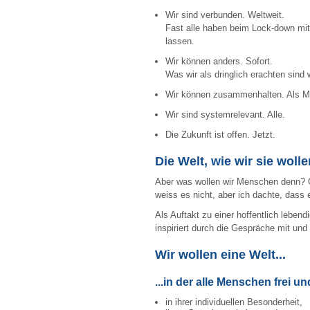
Wir sind verbunden. Weltweit.
Fast alle haben beim Lock-down mit
lassen.
Wir können anders. Sofort.
Was wir als dringlich erachten sind 
Wir können zusammenhalten. Als 
Wir sind systemrelevant. Alle.
Die Zukunft ist offen. Jetzt.
Die Welt, wie wir sie wol
Aber was wollen wir Menschen denn? G
weiss es nicht, aber ich dachte, dass 
Als Auftakt zu einer hoffentlich leben
inspiriert durch die Gespräche mit u
Wir wollen eine Welt...
...in der alle Menschen frei u
in ihrer individuellen Besonderheit,